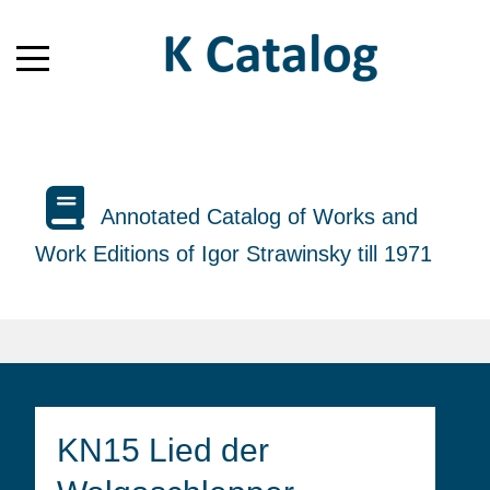
Annotated Catalog of Works and
Work Editions of Igor Strawinsky till 1971
KN15 Lied der