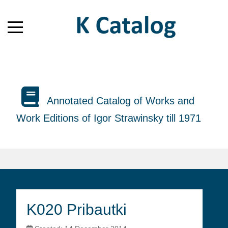
Annotated Catalog of Works and
Work Editions of Igor Strawinsky till 1971
K020 Pribautki