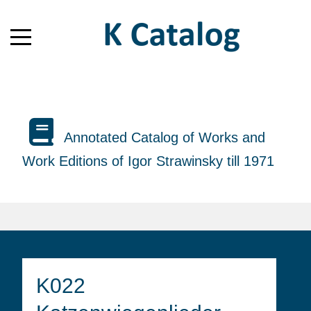
Annotated Catalog of Works and
Work Editions of Igor Strawinsky till 1971
K022