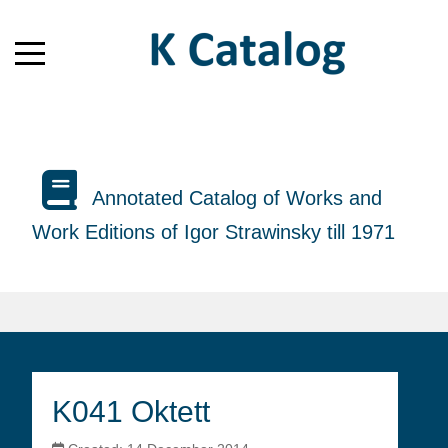
Annotated Catalog of Works and
Work Editions of Igor Strawinsky till 1971
K041 Oktett