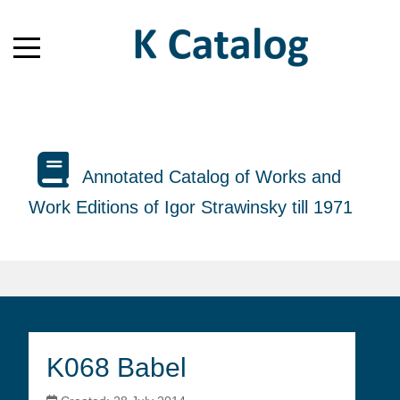
Annotated Catalog of Works and
Work Editions of Igor Strawinsky till 1971
K068 Babel